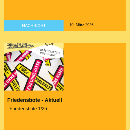
10. März 2026
NACHRICHT
Friedensbote - Aktuell
Friedensbote 1/26