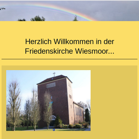
Herzlich Willkommen in der
Friedenskirche Wiesmoor...