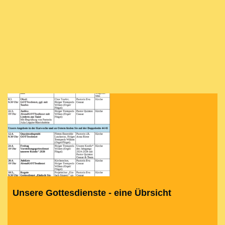
Unsere Gottesdienste - eine Übrsicht