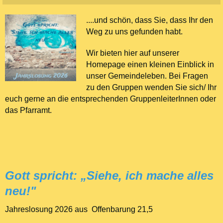
....und schön, dass Sie, dass Ihr den
Weg zu uns gefunden habt.
Wir bieten hier auf unserer
Homepage einen kleinen Einblick in
unser Gemeindeleben. Bei Fragen
zu den Gruppen wenden Sie sich/ Ihr
euch gerne an die entsprechenden GruppenleiterInnen oder
das Pfarramt.
Gott spricht: „Siehe, ich mache alles
neu!"
Jahreslosung 2026 aus Offenbarung 21,5