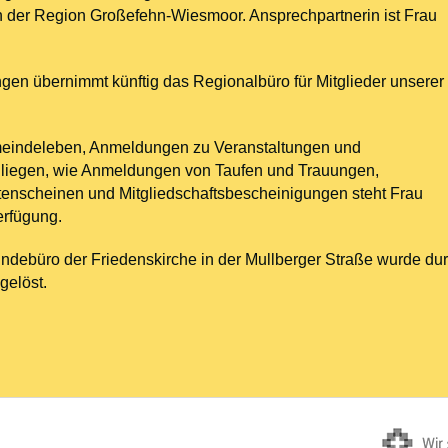
 der Region Großefehn-Wiesmoor. Ansprechpartnerin ist Frau
gen übernimmt künftig das Regionalbüro für Mitglieder unserer
eindeleben, Anmeldungen zu Veranstaltungen und
nliegen, wie Anmeldungen von Taufen und Trauungen,
enscheinen und Mitgliedschaftsbescheinigungen steht Frau
erfügung.
ndebüro der Friedenskirche in der Mullberger Straße wurde du
gelöst.