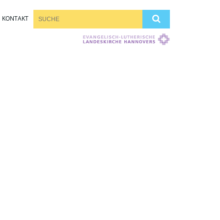
KONTAKT