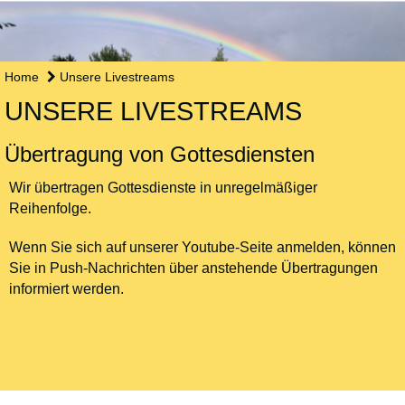
Home
Unsere Livestreams
UNSERE LIVESTREAMS
Übertragung von Gottesdiensten
Wir übertragen Gottesdienste in unregelmäßiger
Reihenfolge.
Wenn Sie sich auf unserer Youtube-Seite anmelden, können
Sie in Push-Nachrichten über anstehende Übertragungen
informiert werden.