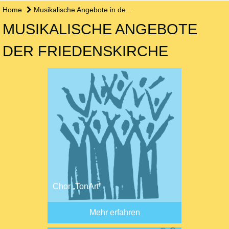
Home
Musikalische Angebote in de...
MUSIKALISCHE ANGEBOTE
DER FRIEDENSKIRCHE
Chor „TonArt"
Mehr erfahren